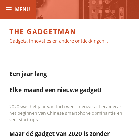
THE GADGETMAN
Gadgets, innovaties en andere ontdekkingen...
Een jaar lang
Elke maand een nieuwe gadget!
2020 was het jaar van toch weer nieuwe actiecamera's,
het beginnen van Chinese smartphone dominantie en
veel start-ups.
Maar dé gadget van 2020 is zonder