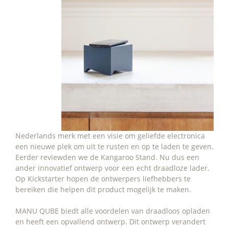
Nederlands merk met een visie om geliefde electronica
een nieuwe plek om uit te rusten en op te laden te geven.
Eerder reviewden we de Kangaroo Stand. Nu dus een
ander innovatief ontwerp voor een echt draadloze lader.
Op Kickstarter hopen de ontwerpers liefhebbers te
bereiken die helpen dit product mogelijk te maken.
MANU QUBE biedt alle voordelen van draadloos opladen
en heeft een opvallend ontwerp. Dit ontwerp verandert