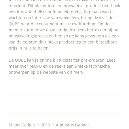
interieur. Dit bijzondere en innovatieve product heeft ook
een innovatief distributiebeleid nodig. In plaats van te
wachten op interesse van winkeliers, brengt MANU de
QUBE naar de consument met crowdfunding. Op deze
manier kunnen we onze eindgebruikers betrekken bij het
ontwikkelingsproces en hen zo de kans geven om als een
van de eersten dit unieke product tegen een betaalbare
prijs in huis te halen.”
De QUBE kan je online bij Kickstarter pre-orderen. Lees
meer over MANU en de reeks aan unieke technische
ontwerpen op de website van dit merk.
Maart Gadget
/
2019
/
Augustus Gadget