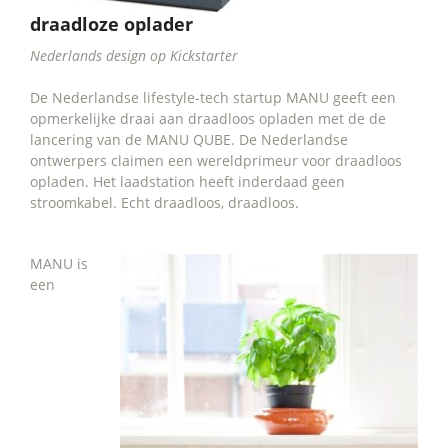
draadloze oplader
Nederlands design op Kickstarter
De Nederlandse lifestyle-tech startup MANU geeft een
opmerkelijke draai aan draadloos opladen met de de
lancering van de MANU QUBE. De Nederlandse
ontwerpers claimen een wereldprimeur voor draadloos
opladen. Het laadstation heeft inderdaad geen
stroomkabel. Echt draadloos, draadloos.
MANU is
een