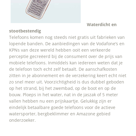
Waterdicht en
stootbestendig
Telefoons komen nog steeds niet gratis uit fabrieken van
lopende banden. De aanbiedingen van de Vodafone’s en
KPNs van deze wereld hebben ooit een verkeerde
perceptie gecreëerd bij de consument over de prijs van
mobiele telefoons. Inmiddels kan iedereen weten dat je
de telefoon toch echt zelf betaalt. De aanschafkosten
zitten in je abonnement en de verzekering keert echt niet
zo snel meer uit. Voorzichtigheid is dus dubbel geboden
op het strand, bij het zwembad, op de boot en op de
bouw. Ploeps in het water, nat in de jaszak of 5 meter
vallen hebben nu een prijskaartje. Gelukkig zijn er
eindelijk betaalbare goede telefoons voor de actieve
watersporter, bergbeklimmer en Amazone gebied
onderzoeker.