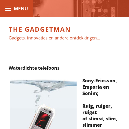
THE GADGETMAN
Gadgets, innovaties en andere ontdekkingen...
Waterdichte telefoons
Sony-Ericsson,
Emporia en
Sonim;
Ruig, ruiger,
ruigst
of slimst, slim,
slimmer